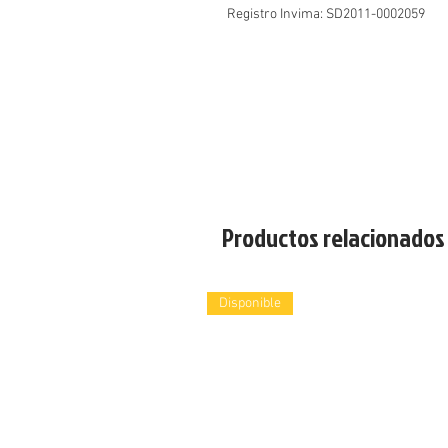
Registro Invima: SD2011-0002059
Productos relacionados
Disponible