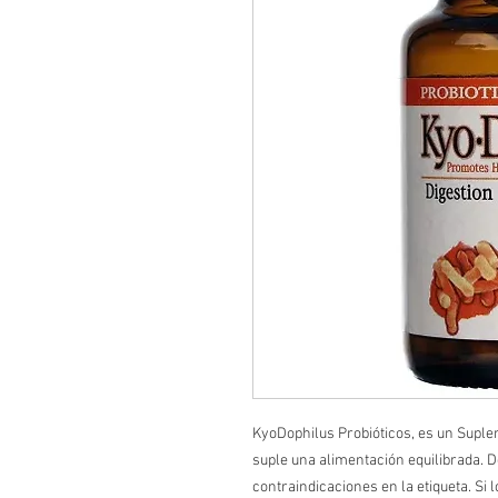
KyoDophilus Probióticos, es un Suple
suple una alimentación equilibrada. De
contraindicaciones en la etiqueta. Si