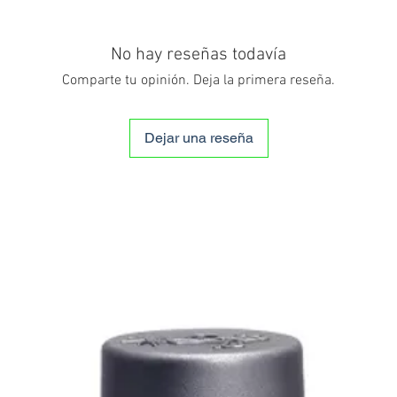
No hay reseñas todavía
Comparte tu opinión. Deja la primera reseña.
Dejar una reseña