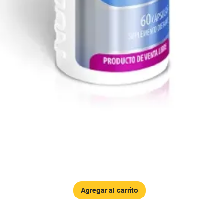
Agregar al carrito