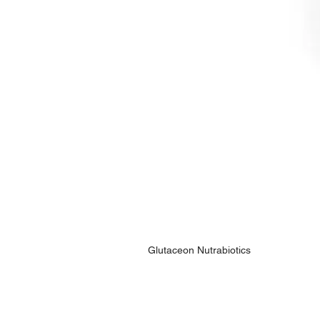
Glutaceon Nutrabiotics