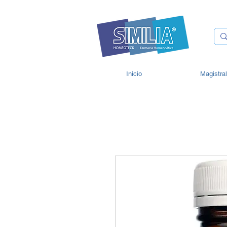
Inicio
Magistra