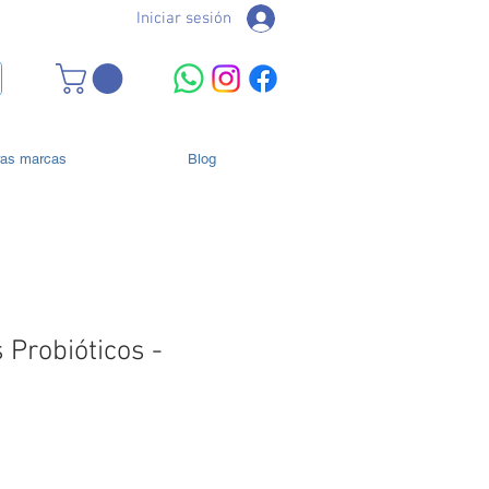
Iniciar sesión
ras marcas
Blog
 Probióticos -