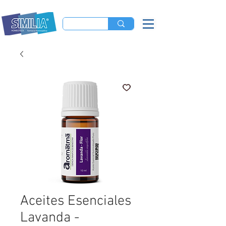
Aceites Esenciales
Lavanda -