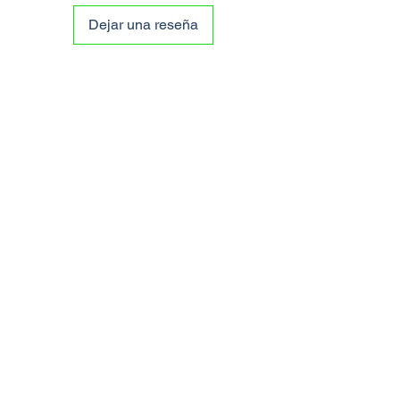
Dejar una reseña