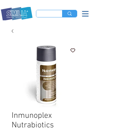
Inmunoplex
Nutrabiotics