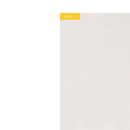
Disponible