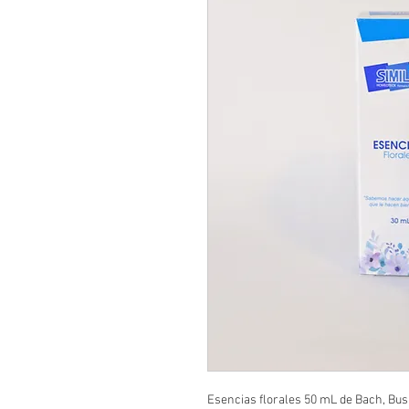
Esencias florales 50 mL de Bach, Bush