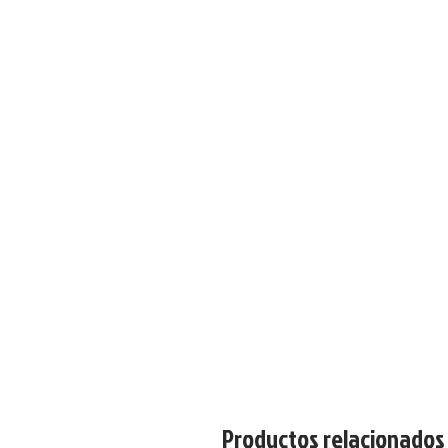
Productos relacionados