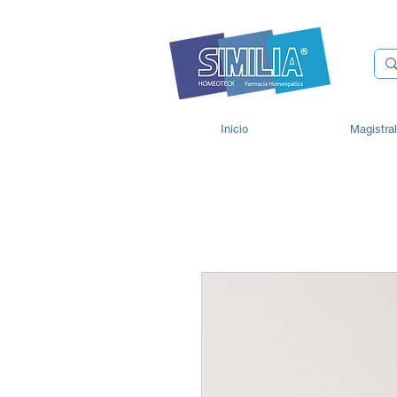
Inicio
Magistra