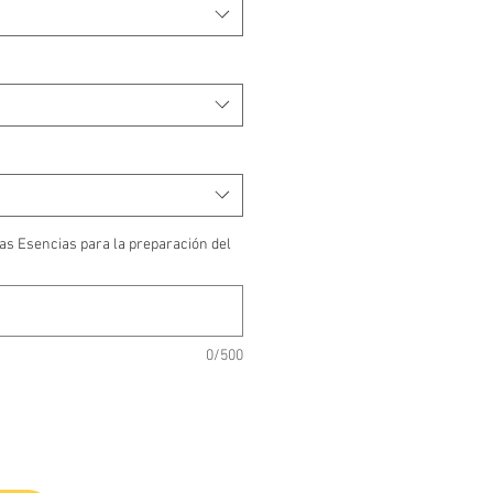
as Esencias para la preparación del
0/500