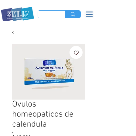
Ovulos
homeopaticos de
calendula