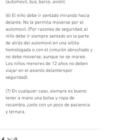
(automovil, bus, barco, avión).
(6) El niño debe ir sentado mirando hacia 
delante. No le permita moverse por el 
automovil. (Por razones de seguridad, el 
niño debe ir siempre sentado en la parte 
de atrás del automovil en una sillita 
homologada o con el cinturón abrochado y 
no debe moverse, aunque no se maree. 
Los niños menores de 12 años no deben 
viajar en el asiento delanteropor 
seguridad).
(7) En cualquier caso, siempre es bueno 
tener a mano una bolsa y ropa de 
recambio, junto con un poco de paciencia 
y ternura.