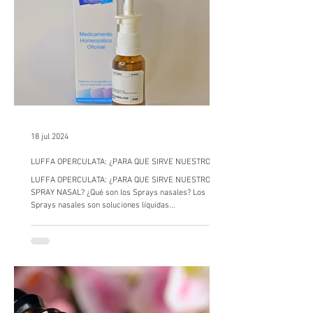
18 jul 2024
LUFFA OPERCULATA: ¿PARA QUE SIRVE NUESTRO
SPRAY NASAL?
LUFFA OPERCULATA: ¿PARA QUE SIRVE NUESTRO
SPRAY NASAL? ¿Qué son los Sprays nasales? Los
Sprays nasales son soluciones líquidas...