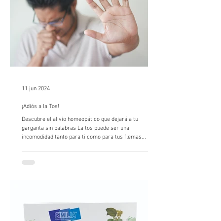
11 jun 2024
¡Adiós a la Tos!
Descubre el alivio homeopático que dejará a tu
garganta sin palabras La tos puede ser una
incomodidad tanto para ti como para tus flemas...