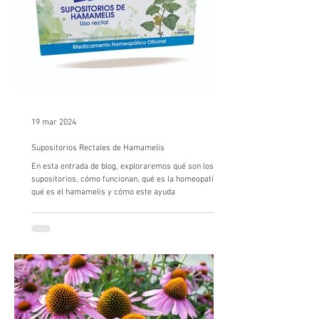
19 mar 2024
Supositorios Rectales de Hamamelis
En esta entrada de blog, exploraremos qué son los
supositorios, cómo funcionan, qué es la homeopatía,
qué es el hamamelis y cómo este ayuda