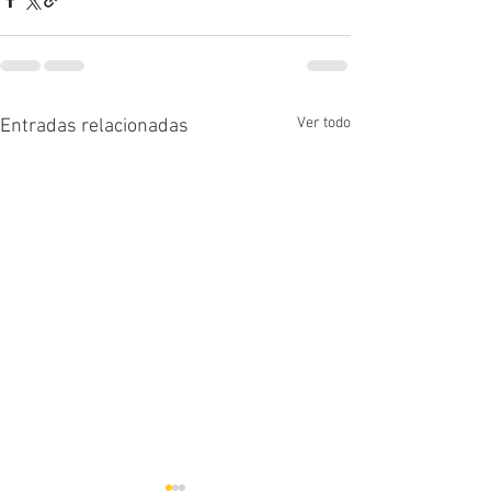
Ver todo
Entradas relacionadas