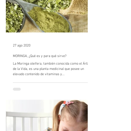
27 ago 2020
MORINGA, ¿Qué es y para qué sirve?
La Moringa oleifera, también conocida como el Árbol
de la Vida, es una planta medicinal que posee un
elevado contenido de vitaminas y...