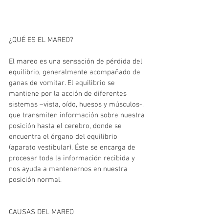
¿QUÉ ES EL MAREO?
El mareo es una sensación de pérdida del 
equilibrio, generalmente acompañado de 
ganas de vomitar. El equilibrio se 
mantiene por la acción de diferentes 
sistemas –vista, oído, huesos y músculos-, 
que transmiten información sobre nuestra 
posición hasta el cerebro, donde se 
encuentra el órgano del equilibrio 
(aparato vestibular). Éste se encarga de 
procesar toda la información recibida y 
nos ayuda a mantenernos en nuestra 
posición normal.
CAUSAS DEL MAREO