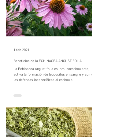
1 feb 2021
Beneficios de la ECHINACEA ANGUSTIFOLIA
La Echinacea Angustifolia es inmunoestimulante,
activa la formación de leucocitos en sangre y aumenta
las defensas inespecíficas al estimula