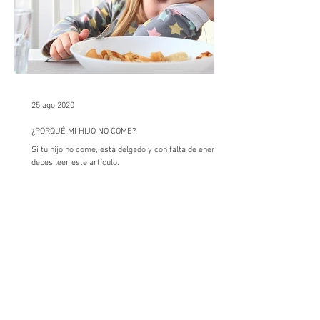
25 ago 2020
¿PORQUÉ MI HIJO NO COME?
Si tu hijo no come, está delgado y con falta de energía
debes leer este artículo.