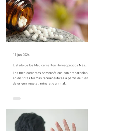
11 jun 2024
Listado de los Medicamentos Homeopáticos Más
Importantes
Los medicamentos homeopáticos son preparaciones
en distintas formas farmacéuticas a partir de fuentes
de origen vegetal, mineral o animal...