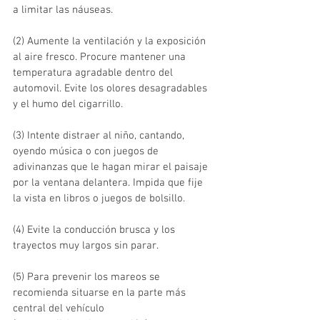
a limitar las náuseas.
(2) Aumente la ventilación y la exposición 
al aire fresco. Procure mantener una 
temperatura agradable dentro del 
automovil. Evite los olores desagradables 
y el humo del cigarrillo.
(3) Intente distraer al niño, cantando, 
oyendo música o con juegos de 
adivinanzas que le hagan mirar el paisaje 
por la ventana delantera. Impida que fije 
la vista en libros o juegos de bolsillo.
(4) Evite la conducción brusca y los 
trayectos muy largos sin parar.
(5) Para prevenir los mareos se 
recomienda situarse en la parte más 
central del vehículo 