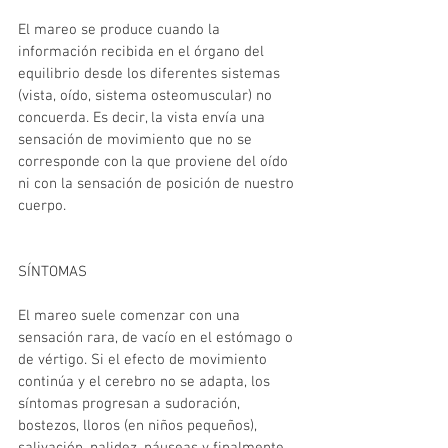
El mareo se produce cuando la 
información recibida en el órgano del 
equilibrio desde los diferentes sistemas 
(vista, oído, sistema osteomuscular) no 
concuerda. Es decir, la vista envía una 
sensación de movimiento que no se 
corresponde con la que proviene del oído 
ni con la sensación de posición de nuestro 
cuerpo.
SÍNTOMAS
El mareo suele comenzar con una 
sensación rara, de vacío en el estómago o 
de vértigo. Si el efecto de movimiento 
continúa y el cerebro no se adapta, los 
síntomas progresan a sudoración, 
bostezos, lloros (en niños pequeños), 