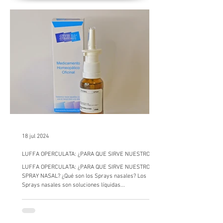
18 jul 2024
LUFFA OPERCULATA: ¿PARA QUE SIRVE NUESTRO
SPRAY NASAL?
LUFFA OPERCULATA: ¿PARA QUE SIRVE NUESTRO
SPRAY NASAL? ¿Qué son los Sprays nasales? Los
Sprays nasales son soluciones líquidas...