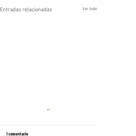
Ver todo
Entradas relacionadas
1 comentario