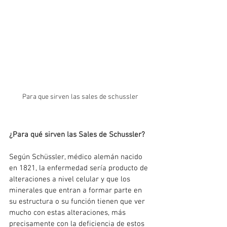
Para que sirven las sales de schussler 
¿Para qué sirven las Sales de Schussler?
Según Schüssler, médico alemán nacido 
en 1821, la enfermedad sería producto de 
alteraciones a nivel celular y que los 
minerales que entran a formar parte en 
su estructura o su función tienen que ver 
mucho con estas alteraciones, más 
precisamente con la deficiencia de estos 