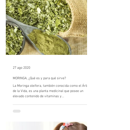
27 ago 2020
MORINGA, ¿Qué es y para qué sirve?
La Moringa oleifera, también conocida como el Árbol
de la Vida, es una planta medicinal que posee un
elevado contenido de vitaminas y...