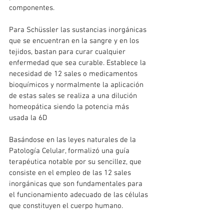
componentes.
Para Schüssler las sustancias inorgánicas 
que se encuentran en la sangre y en los 
tejidos, bastan para curar cualquier 
enfermedad que sea curable. Establece la 
necesidad de 12 sales o medicamentos 
bioquímicos y normalmente la aplicación 
de estas sales se realiza a una dilución 
homeopática siendo la potencia más 
usada la 6D
Basándose en las leyes naturales de la 
Patología Celular, formalizó una guía 
terapéutica notable por su sencillez, que 
consiste en el empleo de las 12 sales 
inorgánicas que son fundamentales para 
el funcionamiento adecuado de las células 
que constituyen el cuerpo humano.