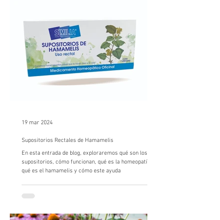
19 mar 2024
Supositorios Rectales de Hamamelis
En esta entrada de blog, exploraremos qué son los
supositorios, cómo funcionan, qué es la homeopatía,
qué es el hamamelis y cómo este ayuda