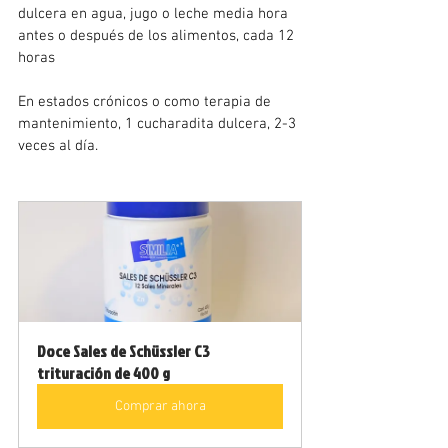
dulcera en agua, jugo o leche media hora 
antes o después de los alimentos, cada 12 
horas
En estados crónicos o como terapia de 
mantenimiento, 1 cucharadita dulcera, 2-3 
veces al día.
Doce Sales de Schüssler C3 
trituración de 400 g
Comprar ahora