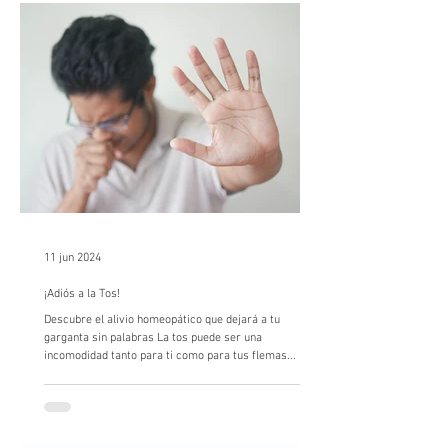
11 jun 2024
¡Adiós a la Tos!
Descubre el alivio homeopático que dejará a tu
garganta sin palabras La tos puede ser una
incomodidad tanto para ti como para tus flemas...